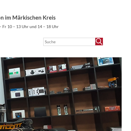
on im Märkischen Kreis
– Fr 10 – 13 Uhr und 14 – 18 Uhr